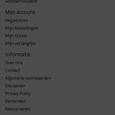
Scholier/Student
Mijn account
Registreren
Mijn bestellingen
Mijn tickets
Mijn verlanglijst
Informatie
Over ons
Contact
Algemene voorwaarden
Disclaimer
Privacy Policy
Verzenden
Retourneren