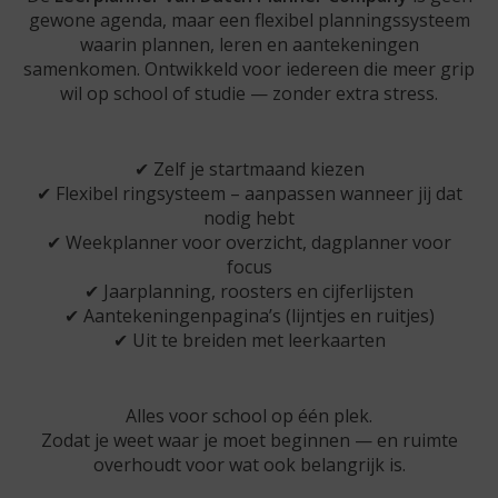
gewone agenda, maar een flexibel planningssysteem
waarin plannen, leren en aantekeningen
samenkomen. Ontwikkeld voor iedereen die meer grip
wil op school of studie — zonder extra stress.
✔ Zelf je startmaand kiezen
✔ Flexibel ringsysteem – aanpassen wanneer jij dat
nodig hebt
✔ Weekplanner voor overzicht, dagplanner voor
focus
✔ Jaarplanning, roosters en cijferlijsten
✔ Aantekeningenpagina’s (lijntjes en ruitjes)
✔ Uit te breiden met leerkaarten
Alles voor school op één plek.
Zodat je weet waar je moet beginnen — en ruimte
overhoudt voor wat ook belangrijk is.