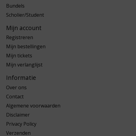
Bundels
Scholier/Student
Mijn account
Registreren
Mijn bestellingen
Mijn tickets
Mijn verlanglijst
Informatie
Over ons
Contact
Algemene voorwaarden
Disclaimer
Privacy Policy
Verzenden