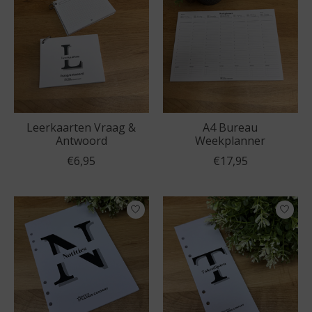
Leerkaarten Vraag &
A4 Bureau
Antwoord
Weekplanner
€6,95
€17,95