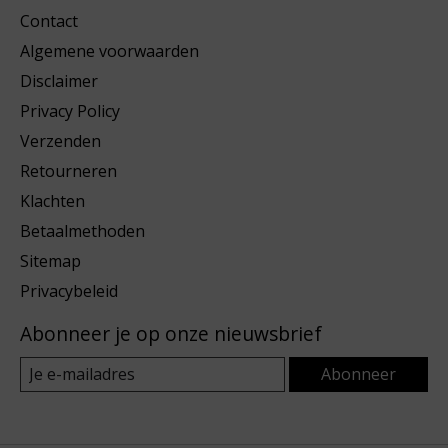
Contact
Algemene voorwaarden
Disclaimer
Privacy Policy
Verzenden
Retourneren
Klachten
Betaalmethoden
Sitemap
Privacybeleid
Abonneer je op onze nieuwsbrief
Abonneer