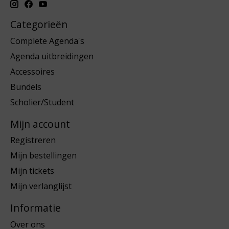
Categorieën
Complete Agenda's
Agenda uitbreidingen
Accessoires
Bundels
Scholier/Student
Mijn account
Registreren
Mijn bestellingen
Mijn tickets
Mijn verlanglijst
Informatie
Over ons