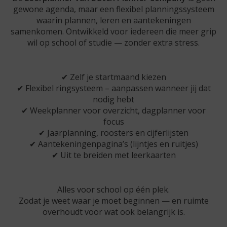
gewone agenda, maar een flexibel planningssysteem
waarin plannen, leren en aantekeningen
samenkomen. Ontwikkeld voor iedereen die meer grip
wil op school of studie — zonder extra stress.
✔ Zelf je startmaand kiezen
✔ Flexibel ringsysteem – aanpassen wanneer jij dat
nodig hebt
✔ Weekplanner voor overzicht, dagplanner voor
focus
✔ Jaarplanning, roosters en cijferlijsten
✔ Aantekeningenpagina’s (lijntjes en ruitjes)
✔ Uit te breiden met leerkaarten
Alles voor school op één plek.
Zodat je weet waar je moet beginnen — en ruimte
overhoudt voor wat ook belangrijk is.