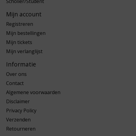
Scholier/Student
Mijn account
Registreren
Mijn bestellingen
Mijn tickets
Mijn verlanglijst
Informatie
Over ons
Contact
Algemene voorwaarden
Disclaimer
Privacy Policy
Verzenden
Retourneren