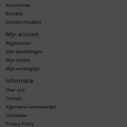
Accessoires
Bundels
Scholier/Student
Mijn account
Registreren
Mijn bestellingen
Mijn tickets
Mijn verlanglijst
Informatie
Over ons
Contact
Algemene voorwaarden
Disclaimer
Privacy Policy