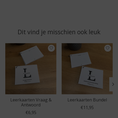
Dit vind je misschien ook leuk
Items van productcarrousel
Leerkaarten Vraag &
Leerkaarten Bundel
Antwoord
€11,95
€6,95