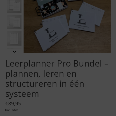
Leerplanner Pro Bundel –
plannen, leren en
structureren in één
systeem
€89,95
Incl. btw