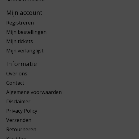
Mijn account
Registreren
Mijn bestellingen
Mijn tickets
Mijn verlanglijst
Informatie
Over ons
Contact
Algemene voorwaarden
Disclaimer
Privacy Policy
Verzenden
Retourneren
Klachten