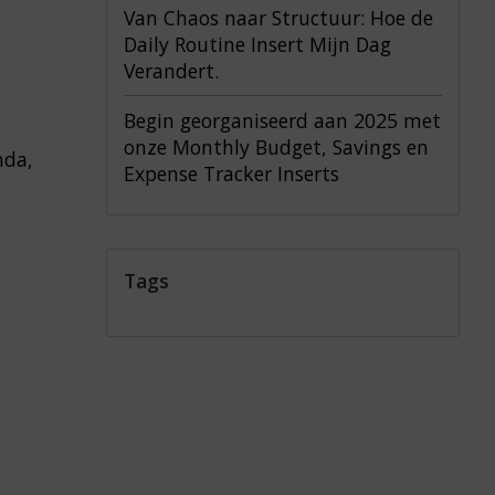
Van Chaos naar Structuur: Hoe de
Daily Routine Insert Mijn Dag
Verandert.
Begin georganiseerd aan 2025 met
onze Monthly Budget, Savings en
nda,
Expense Tracker Inserts
Tags