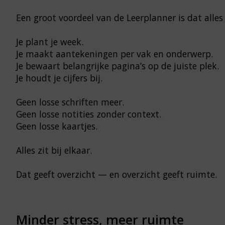
Een groot voordeel van de Leerplanner is dat all
Je plant je week.
Je maakt aantekeningen per vak en onderwerp.
Je bewaart belangrijke pagina’s op de juiste plek.
Je houdt je cijfers bij.
Geen losse schriften meer.
Geen losse notities zonder context.
Geen losse kaartjes.
Alles zit bij elkaar.
Dat geeft overzicht — en overzicht geeft ruimte.
Minder stress, meer ruimte