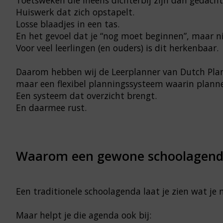
Huiswerk dat zich opstapelt.
Losse blaadjes in een tas.
En het gevoel dat je “nog moet beginnen”, maar n
Voor veel leerlingen (en ouders) is dit herkenbaar.
Daarom hebben wij de Leerplanner van Dutch Pla
maar een flexibel planningssysteem waarin plan
Een systeem dat overzicht brengt.
En daarmee rust.
Waarom een gewone schoolagenda
Een traditionele schoolagenda laat je zien wat je
Maar helpt je die agenda ook bij: