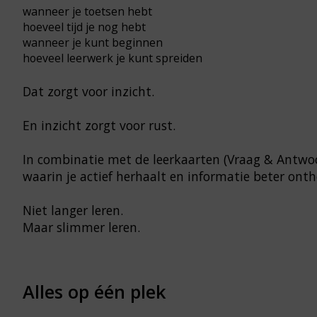
wanneer je toetsen hebt
hoeveel tijd je nog hebt
wanneer je kunt beginnen
hoeveel leerwerk je kunt spreiden
Dat zorgt voor inzicht.
En inzicht zorgt voor rust.
In combinatie met de leerkaarten (Vraag & Antw
waarin je actief herhaalt en informatie beter ont
Niet langer leren.
Maar slimmer leren.
Alles op één plek