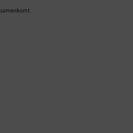
es samenkomt.