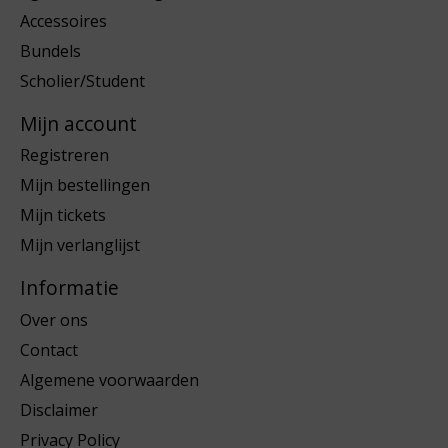
Accessoires
Bundels
Scholier/Student
Mijn account
Registreren
Mijn bestellingen
Mijn tickets
Mijn verlanglijst
Informatie
Over ons
Contact
Algemene voorwaarden
Disclaimer
Privacy Policy