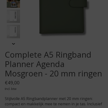
Complete A5 Ringband
Planner Agenda
Mosgroen - 20 mm ringen
€49,00
Incl. btw
Stijlvolle A5 Ringbandplanner met 20 mm ringen:
compact en makkelijk mee te nemen in je tas. Inclusief