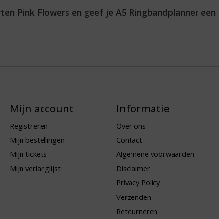
ten Pink Flowers en geef je A5 Ringbandplanner een s
Mijn account
Informatie
Registreren
Over ons
Mijn bestellingen
Contact
Mijn tickets
Algemene voorwaarden
Mijn verlanglijst
Disclaimer
Privacy Policy
Verzenden
Retourneren