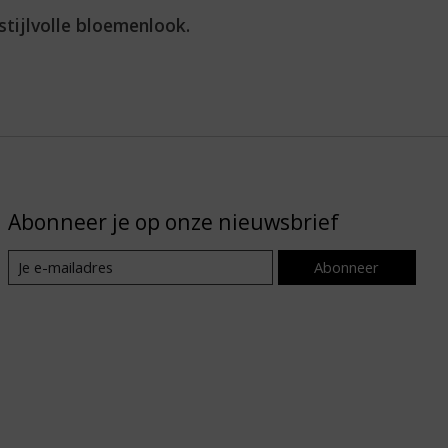
tijlvolle bloemenlook.
Abonneer je op onze nieuwsbrief
Abonneer