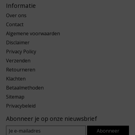
Informatie
Over ons
Contact
Algemene voorwaarden
Disclaimer
Privacy Policy
Verzenden
Retourneren
Klachten
Betaalmethoden
Sitemap
Privacybeleid
Abonneer je op onze nieuwsbrief
Abonneer