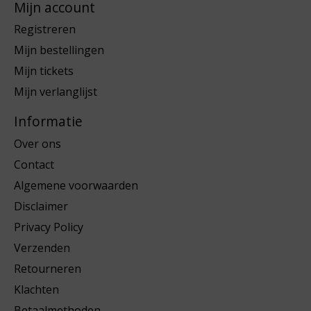
Mijn account
Registreren
Mijn bestellingen
Mijn tickets
Mijn verlanglijst
Informatie
Over ons
Contact
Algemene voorwaarden
Disclaimer
Privacy Policy
Verzenden
Retourneren
Klachten
Betaalmethoden