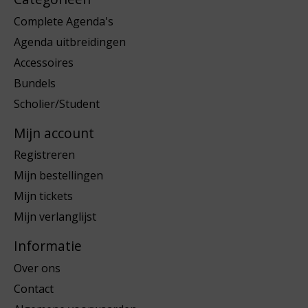
Complete Agenda's
Agenda uitbreidingen
Accessoires
Bundels
Scholier/Student
Mijn account
Registreren
Mijn bestellingen
Mijn tickets
Mijn verlanglijst
Informatie
Over ons
Contact