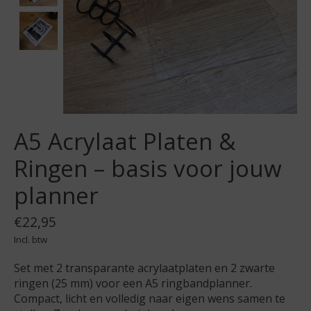
A5 Acrylaat Platen &
Ringen – basis voor jouw
planner
€22,95
Incl. btw
Set met 2 transparante acrylaatplaten en 2 zwarte
ringen (25 mm) voor een A5 ringbandplanner.
Compact, licht en volledig naar eigen wens samen te